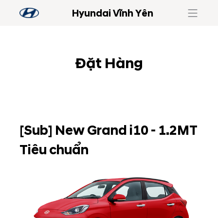
Hyundai Vĩnh Yên
Đặt Hàng
[Sub] New Grand i10 - 1.2MT
Tiêu chuẩn