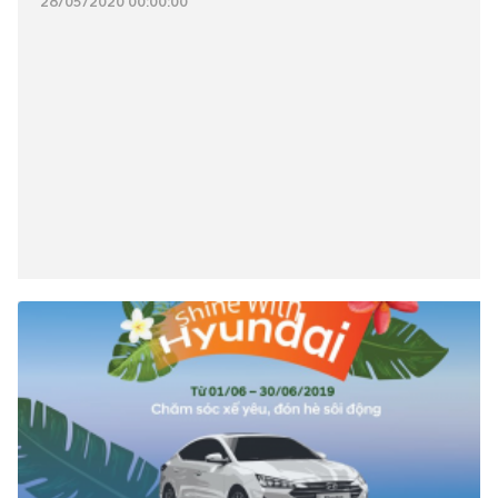
28/05/2020 00:00:00