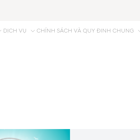
DỊCH VỤ
CHÍNH SÁCH VÀ QUY ĐINH CHUNG