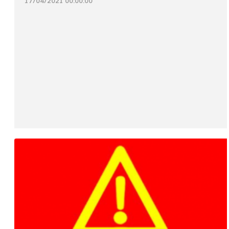
17/04/2021 00:00:00