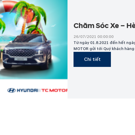
Chăm Sóc Xe – Hè
26/07/2021 00:00:00
Từ ngày 01.8.2021 đến hết ngày
MOTOR gửi tới Quý khách hàng 
Chi tiết