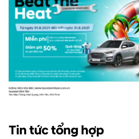
Tin tức tổng hợp