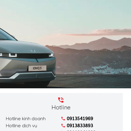
Hotline
Hotline kinh doanh
0913541969
Hotline dịch vụ
0913833893