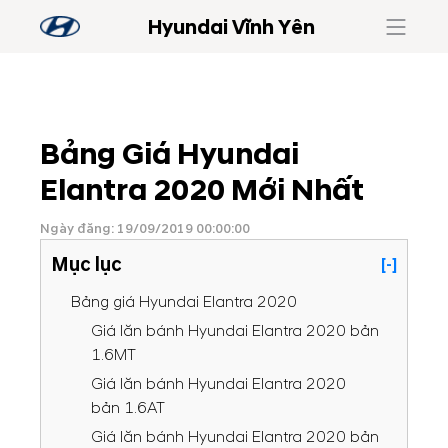
Hyundai Vĩnh Yên
Bảng Giá Hyundai
Elantra 2020 Mới Nhất
Ngày đăng: 19/09/2019 00:00:00
Mục lục
[-]
Bảng giá Hyundai Elantra 2020
Giá lăn bánh Hyundai Elantra 2020 bản
1.6MT
Giá lăn bánh Hyundai Elantra 2020
bản 1.6AT
Giá lăn bánh Hyundai Elantra 2020 bản