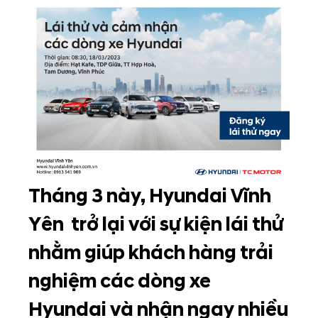
Tháng 3 này, Hyundai Vĩnh
Yên trở lại với sự kiện lái thử
nhằm giúp khách hàng trải
nghiệm các dòng xe
Hyundai và nhận ngay nhiều