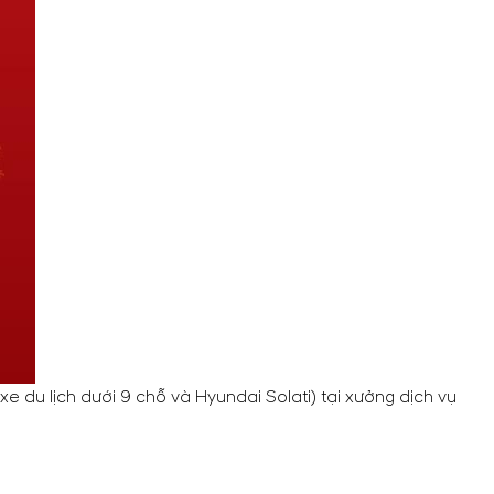
 du lịch dưới 9 chỗ và Hyundai Solati) tại xưởng dịch vụ