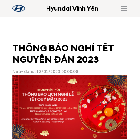
Hyundai Vĩnh Yên
THÔNG BÁO NGHỈ TẾT
NGUYÊN ĐÁN 2023
Ngày đăng: 13/01/2023 00:00:00