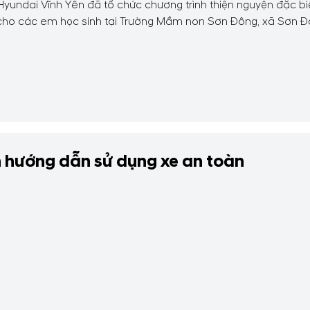
undai Vĩnh Yên đã tổ chức chương trình thiện nguyện đặc biệ
 cho các em học sinh tại Trường Mầm non Sơn Đông, xã Sơn Đô
 hướng dẫn sử dụng xe an toàn