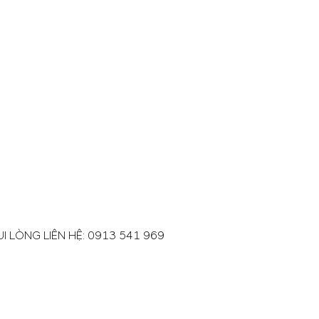
 LÒNG LIÊN HỆ:
0913 541 969