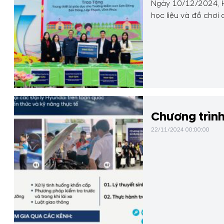
Ngày 10/12/2024, Hy
học liệu và đồ chơi
Chương trình
22/11/2024 00:00:00