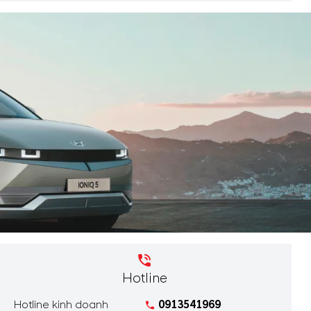
Hotline
Hotline kinh doanh
0913541969