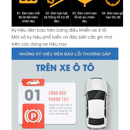
Ký hiệu đèn báo trên bảng điều khiển xe ô tô
Một số ký hiệu phổ biến và đặc biệt cần ghi nhớ
trên các dòng xe hiệu nay: