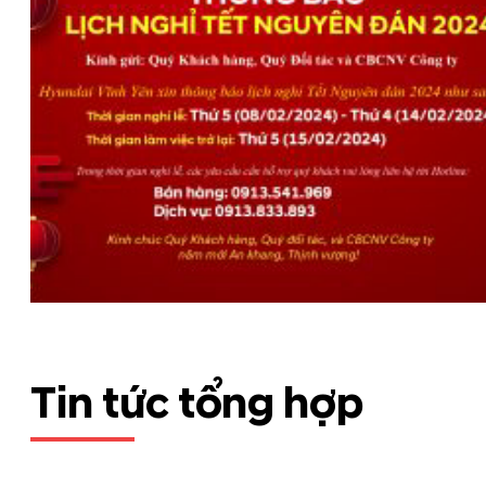
Tin tức tổng hợp