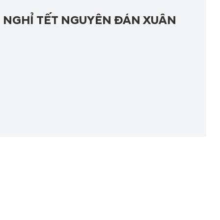
 NGHỈ TẾT NGUYÊN ĐÁN XUÂN