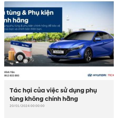
Tác hại của việc sử dụng phụ
tùng không chính hãng
20/01/2024 00:00:00