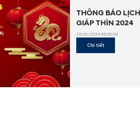
THÔNG BÁO LỊCH
GIÁP THÌN 2024
29/01/2024 00:00:00
Chi tiết