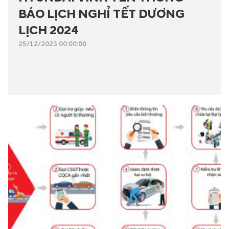
BÁO LỊCH NGHỈ TẾT DƯƠNG
LỊCH 2024
25/12/2023 00:00:00