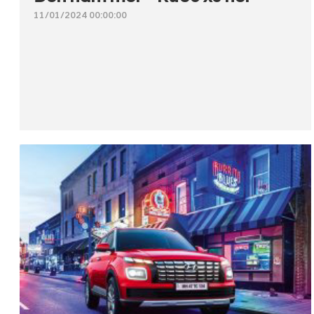
11/01/2024 00:00:00